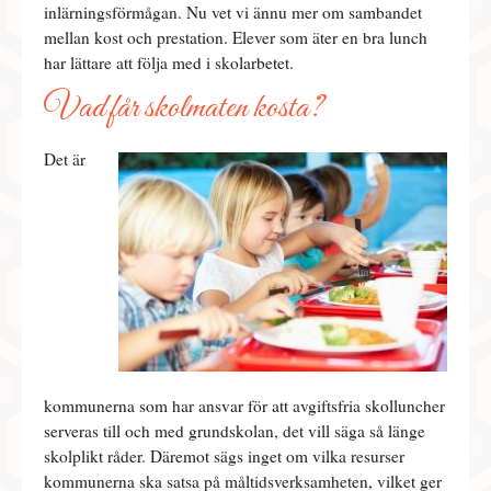
inlärningsförmågan. Nu vet vi ännu mer om sambandet
mellan kost och prestation. Elever som äter en bra lunch
har lättare att följa med i skolarbetet.
Vad får skolmaten kosta?
Det är
kommunerna som har ansvar för att avgiftsfria skolluncher
serveras till och med grundskolan, det vill säga så länge
skolplikt råder. Däremot sägs inget om vilka resurser
kommunerna ska satsa på måltidsverksamheten, vilket ger