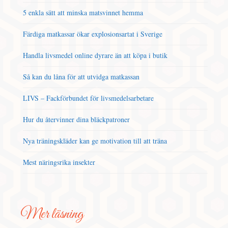
5 enkla sätt att minska matsvinnet hemma
Färdiga matkassar ökar explosionsartat i Sverige
Handla livsmedel online dyrare än att köpa i butik
Så kan du låna för att utvidga matkassan
LIVS – Fackförbundet för livsmedelsarbetare
Hur du återvinner dina bläckpatroner
Nya träningskläder kan ge motivation till att träna
Mest näringsrika insekter
Mer läsning